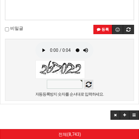
비밀글
등록
자동등록방지 숫자를 순서대로 입력하세요.
전체(8,743)