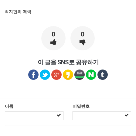
백지헌의 매력
0
0
이 글을 SNS로 공유하기
이름
비밀번호