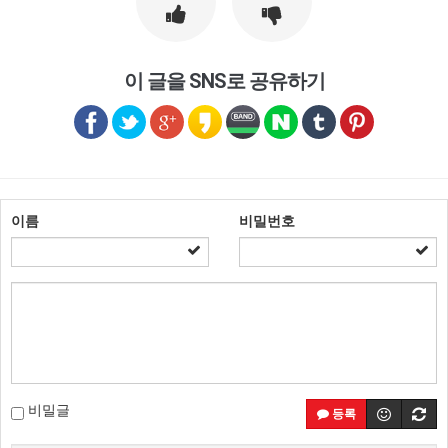
이 글을 SNS로 공유하기
이름
비밀번호
비밀글
등록